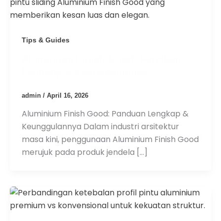
Tips & Guides
Aluminium Finish Good: Panduan
Lengkap & Keunggulannya
admin
/
April 16, 2026
Aluminium Finish Good: Panduan Lengkap &
Keunggulannya Dalam industri arsitektur
masa kini, penggunaan Aluminium Finish Good
merujuk pada produk jendela […]