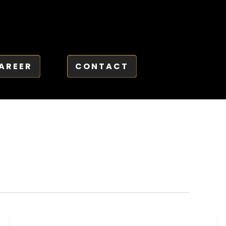
AREER
CONTACT