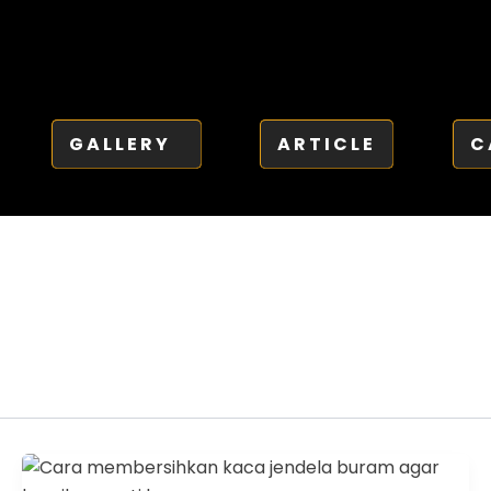
GALLERY
ARTICLE
C